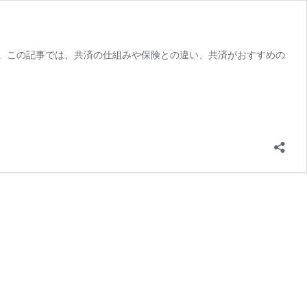
。この記事では、共済の仕組みや保険との違い、共済がおすすめの