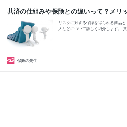
共済の仕組みや保険との違いって？メリ
リスクに対する保障を得られる商品と
人などについて詳しく紹介します。 共
保険の先生