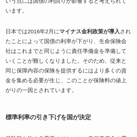
いう点には国債の利回りが影響すると考えられて
います。
日本では2016年2月に
マイナス金利政策が導入
され
たことによって国債の利率が下がり、生命保険会
社はこれまでと同じように責任準備金を準備して
いくことが難しくなりました。そのため、従来と
同じ保障内容の保険を提供するにはより多くの資
金を集める必要が生じ、このことが保険料の値上
がりの一因とされています。
標準利率の引き下げを国が決定