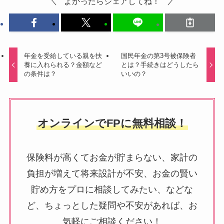
よかったらシェアしてね！
年金を受給している親を扶
国民年金の第3号被保険者
養に入れられる？金額など
とは？手続きはどうしたら
の条件は？
いいの？
オンラインでFPに無料相談！
保険料が高くてお金が貯まらない、家計の
負担が増えて将来設計が不安、お金の賢い
貯め方をプロに相談してみたい、などな
ど、ちょっとした疑問や不安があれば、お
気軽にご相談ください！