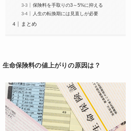
保険料を手取りの3～5%に抑える
人生の転換期には見直しが必要
まとめ
生命保険料の値上がりの原因は？