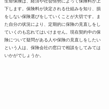
生命保険は、経済や社会情勢によって保険料が上
下します。保険料が決定される仕組みを知り、損
をしない保険選びをしていくことが大切です。ま
た自分の状況により、定期的に保険の見直しをし
ていくのも忘れてはいけません。現在契約中の保
険について疑問がある人や保険の見直しをしたい
という人は、保険会社の窓口で相談をしてみては
いかがでしょうか。