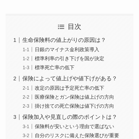
目次
生命保険料の値上がりの原因は？
日銀のマイナス金利政策導入
標準利率の引き下げを国が決定
標準死亡率の低下
保険によって値上げや値下げがある？
改定の原因は予定死亡率の低下
医療保険とガン保険は値上げの方向
掛け捨ての死亡保険は値下げの方向
保険加入や見直しの際のポイントは？
保険料が安いという理由で選ばない
自分のリスクに備えた保険選びが重要