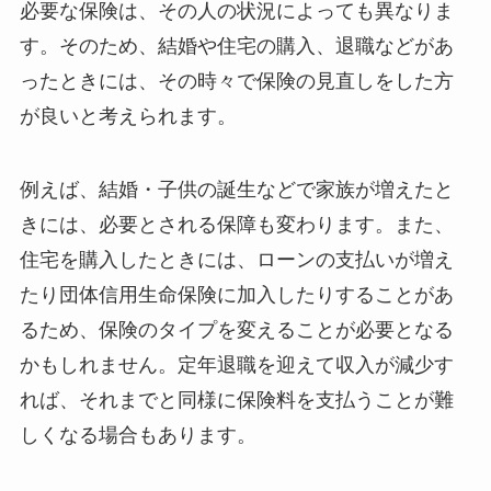
必要な保険は、その人の状況によっても異なりま
す。そのため、結婚や住宅の購入、退職などがあ
ったときには、その時々で保険の見直しをした方
が良いと考えられます。
例えば、結婚・子供の誕生などで家族が増えたと
きには、必要とされる保障も変わります。また、
住宅を購入したときには、ローンの支払いが増え
たり団体信用生命保険に加入したりすることがあ
るため、保険のタイプを変えることが必要となる
かもしれません。定年退職を迎えて収入が減少す
れば、それまでと同様に保険料を支払うことが難
しくなる場合もあります。