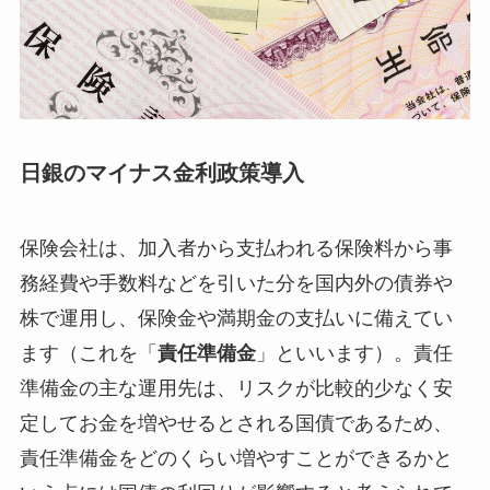
日銀のマイナス金利政策導入
保険会社は、加入者から支払われる保険料から事
務経費や手数料などを引いた分を国内外の債券や
株で運用し、保険金や満期金の支払いに備えてい
ます（これを「
責任準備金
」といいます）。責任
準備金の主な運用先は、リスクが比較的少なく安
定してお金を増やせるとされる国債であるため、
責任準備金をどのくらい増やすことができるかと