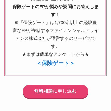
保険ゲートのFPが悩みや疑問にお答えしま
す！
※「保険ゲート」は1,700名以上の経験豊
富なFPが在籍するファイナンシャルアライ
アンス株式会社が運営するのサービスで
す。
★まずは簡単なアンケートから★
＜保険ゲート＞
無料相談に申し込む