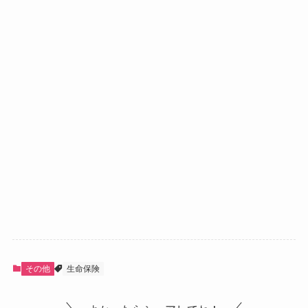
その他
生命保険