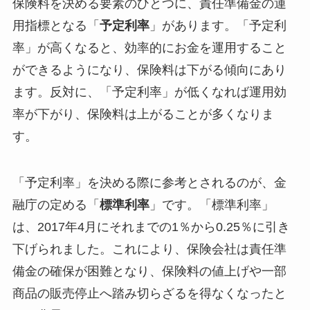
保険料を決める要素のひとつに、責任準備金の運
用指標となる「
予定利率
」があります。「予定利
率」が高くなると、効率的にお金を運用すること
ができるようになり、保険料は下がる傾向にあり
ます。反対に、「予定利率」が低くなれば運用効
率が下がり、保険料は上がることが多くなりま
す。
「予定利率」を決める際に参考とされるのが、金
融庁の定める「
標準利率
」です。「標準利率」
は、2017年4月にそれまでの1％から0.25％に引き
下げられました。これにより、保険会社は責任準
備金の確保が困難となり、保険料の値上げや一部
商品の販売停止へ踏み切らざるを得なくなったと