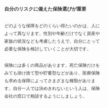
自分のリスクに備えた保険選びが重要
どのような保障をどのくらい得たいのかは、人に
よって異なります。性別や年齢だけでなく資産や
家族の状況なども考慮したうえで、自分にとって
必要な保険を検討していくことが大切です。
保険には多くの商品があります。死亡保険だけを
みても掛け捨て型や貯蓄型などがあり、医療保険
も求める保障によってさまざまな種類がありま
す。自分一人では決めきれないという人は、保険
会社の窓口で相談するようにしましょう。