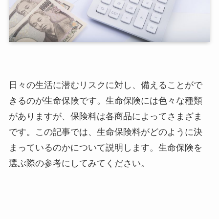
日々の生活に潜むリスクに対し、備えることがで
きるのが生命保険です。生命保険には色々な種類
がありますが、保険料は各商品によってさまざま
です。この記事では、生命保険料がどのように決
まっているのかについて説明します。生命保険を
選ぶ際の参考にしてみてください。