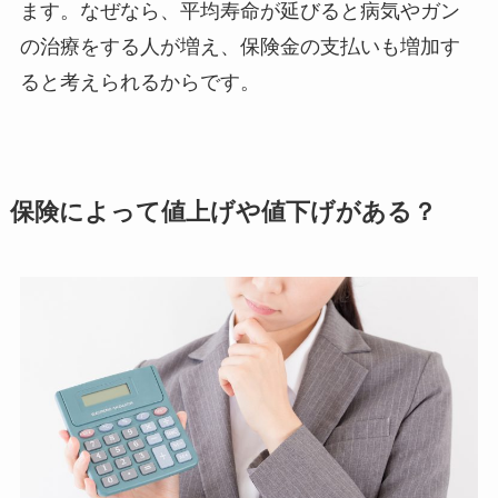
ます。なぜなら、平均寿命が延びると病気やガン
の治療をする人が増え、保険金の支払いも増加す
ると考えられるからです。
保険によって値上げや値下げがある？