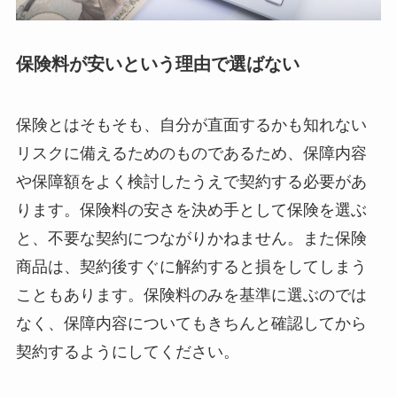
保険料が安いという理由で選ばない
保険とはそもそも、自分が直面するかも知れない
リスクに備えるためのものであるため、保障内容
や保障額をよく検討したうえで契約する必要があ
ります。保険料の安さを決め手として保険を選ぶ
と、不要な契約につながりかねません。また保険
商品は、契約後すぐに解約すると損をしてしまう
こともあります。保険料のみを基準に選ぶのでは
なく、保障内容についてもきちんと確認してから
契約するようにしてください。