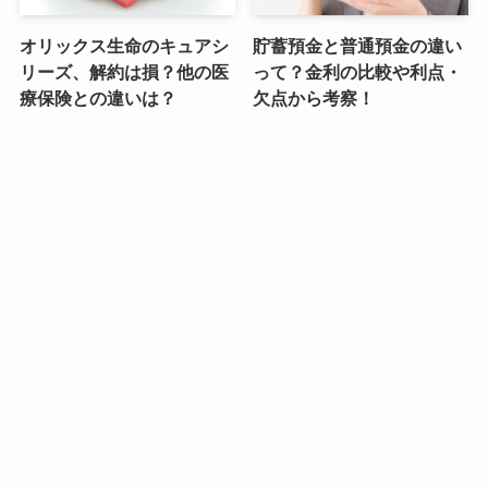
オリックス生命のキュアシ
貯蓄預金と普通預金の違い
リーズ、解約は損？他の医
って？金利の比較や利点・
療保険との違いは？
欠点から考察！