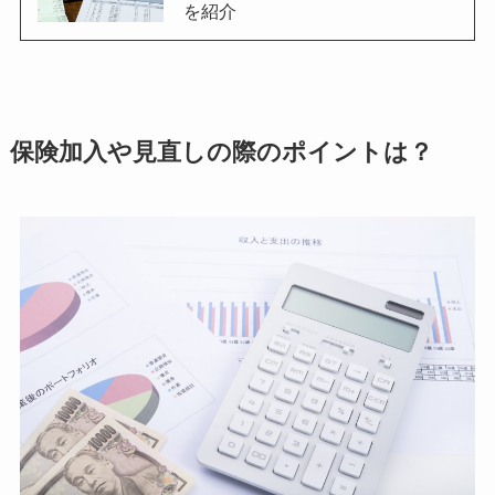
を紹介
保険加入や見直しの際のポイントは？