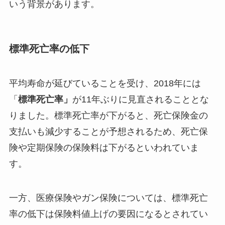
いう背景があります。
標準死亡率の低下
平均寿命が延びていることを受け、2018年には
「
標準死亡率」
が11年ぶりに見直されることとな
りました。標準死亡率が下がると、死亡保険金の
支払いも減少することが予想されるため、死亡保
険や定期保険の保険料は下がるといわれていま
す。
一方、医療保険やガン保険については、標準死亡
率の低下は保険料値上げの要因になるとされてい