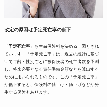
改定の原因は予定死亡率の低下
「
予定死亡率
」も生命保険料を決める一因とされ
ています。「予定死亡率」は、過去の統計に基づ
いて年齢・性別ごとに被保険者の死亡者数を予測
し、将来必要となる責任準備金額などを算出する
ために用いられるものです。この「予定死亡率」
が低下すると、保険料の値上げ・値下げなどが発
生する保険もあります。