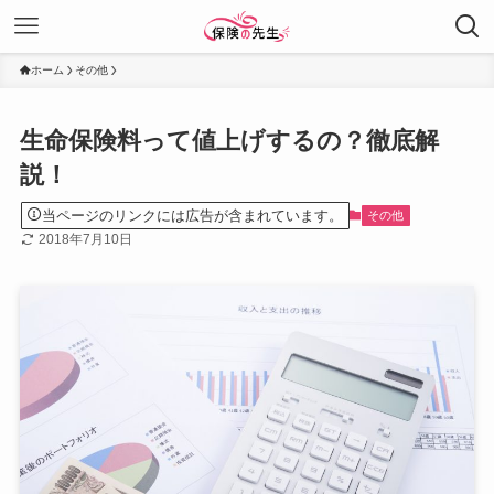
ホーム
その他
生命保険料って値上げするの？徹底解
説！
当ページのリンクには広告が含まれています。
その他
2018年7月10日