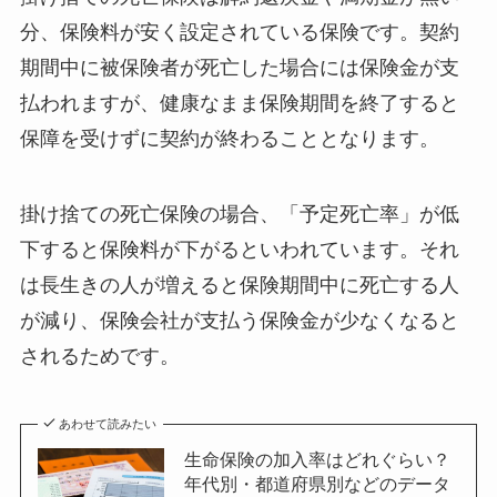
分、保険料が安く設定されている保険です。契約
期間中に被保険者が死亡した場合には保険金が支
払われますが、健康なまま保険期間を終了すると
保障を受けずに契約が終わることとなります。
掛け捨ての死亡保険の場合、「予定死亡率」が低
下すると保険料が下がるといわれています。それ
は長生きの人が増えると保険期間中に死亡する人
が減り、保険会社が支払う保険金が少なくなると
されるためです。
あわせて読みたい
生命保険の加入率はどれぐらい？
年代別・都道府県別などのデータ