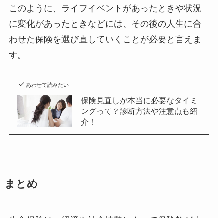
このように、ライフイベントがあったときや状況
に変化があったときなどには、その後の人生に合
わせた保険を選び直していくことが必要と言えま
す。
あわせて読みたい
保険見直しが本当に必要なタイミ
ングって？診断方法や注意点も紹
介！
まとめ