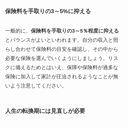
保険料を手取りの3～5%に抑える
一般的に、
保険料を手取りの3～5％程度に抑える
とバランスがよいといわれます。自分の収入と照
らし合わせて保険料の目安を確認し、その中から
必要な保険を選んでいくようにしましょう。リス
クに備えるためとはいえ、保障や保険料が過多な
保険に加入して家計が圧迫されるようなことが無
いよう注意してください。
人生の転換期には見直しが必要