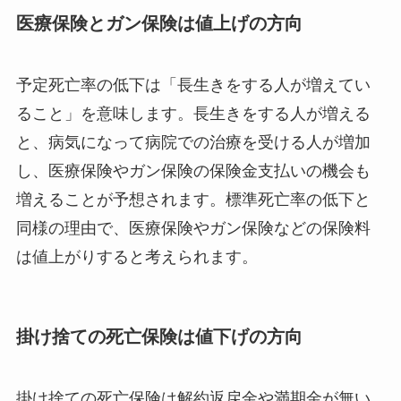
医療保険とガン保険は値上げの方向
予定死亡率の低下は「長生きをする人が増えてい
ること」を意味します。長生きをする人が増える
と、病気になって病院での治療を受ける人が増加
し、医療保険やガン保険の保険金支払いの機会も
増えることが予想されます。標準死亡率の低下と
同様の理由で、医療保険やガン保険などの保険料
は値上がりすると考えられます。
掛け捨ての死亡保険は値下げの方向
掛け捨ての死亡保険は解約返戻金や満期金が無い